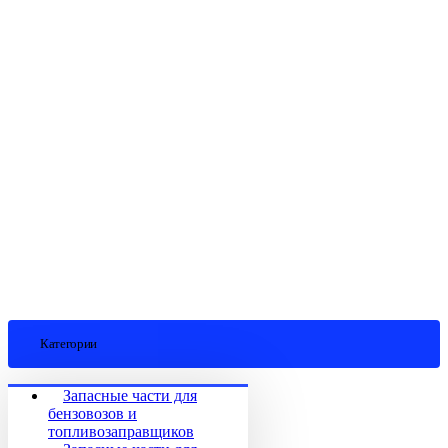
Категории
Запасные части для
бензовозов и
топливозаправщиков