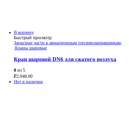
В корзину
Быстрый просмотр
Запасные части к авиационным топливозаправщикам
,
Краны шаровые
Кран шаровой DN6 для сжатого воздуха
0
из 5
₽
2,948.00
Нет в наличии