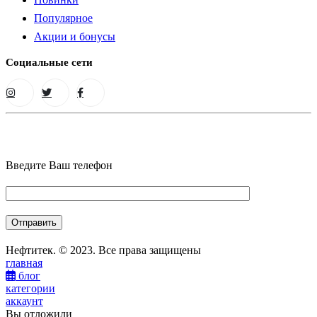
Популярное
Акции и бонусы
Социальные сети
Введите Ваш телефон
Нефтитек. © 2023. Все права защищены
главная
блог
категории
аккаунт
Вы отложили