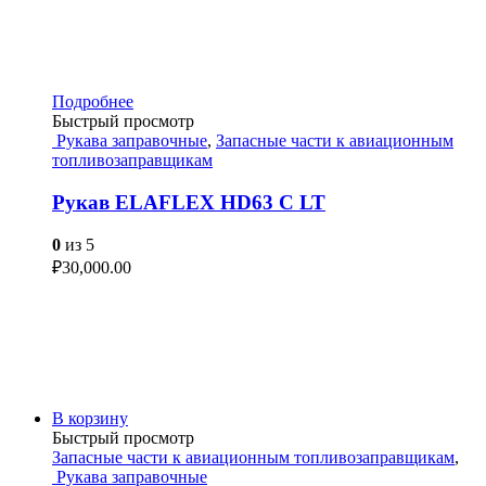
Подробнее
Быстрый просмотр
Рукава заправочные
,
Запасные части к авиационным
топливозаправщикам
Рукав ELAFLEX HD63 C LT
0
из 5
₽
30,000.00
В корзину
Быстрый просмотр
Запасные части к авиационным топливозаправщикам
,
Рукава заправочные