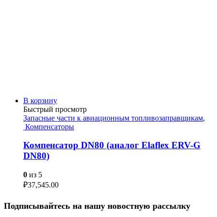
В корзину
Быстрый просмотр
Запасные части к авиационным топливозаправщикам
,
Компенсаторы
Компенсатор DN80 (аналог Elaflex ERV-G
DN80)
0
из 5
₽
37,545.00
Подписывайтесь на нашу новостную рассылку