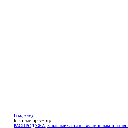
В корзину
Быстрый просмотр
РАСПРОДАЖА
,
Запасные части к авиационным топлив