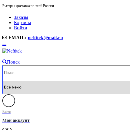
Быстрая доставка по всей России
Заказы
Корзина
Войти
EMAIL:
neftitek@mail.ru
Поиск
Войти
Мой аккаунт