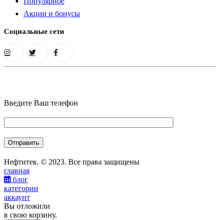
Популярное
Акции и бонусы
Социальные сети
Введите Ваш телефон
Нефтитек. © 2023. Все права защищены
главная
блог
категории
аккаунт
Вы отложили
в свою корзину.