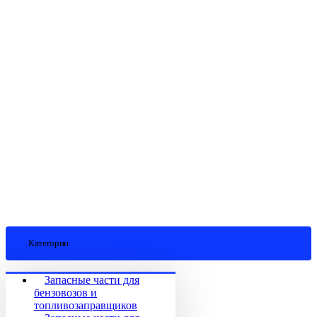
Категории
Запасные части для
бензовозов и
топливозаправщиков