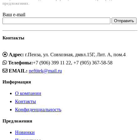
предложениях.
Ваш e-mail
Контакты
Адрес:
г.Пенза, ул. Совхозная, дмвл.15Г, Лит. А, пом.4
Телефоны:
+7 (906) 399 11 22, +7 (905) 367-58-58
EMAIL:
neftitek@mail.ru
Информация
О компании
Контакты
Конфиденциальность
Предложения
Новинки