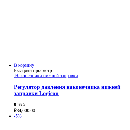
В корзину
Быстрый просмотр
Наконечники нижней заправки
Регулятор давления наконечника нижней
заправки Logicon
0
из 5
₽
34,000.00
-5%