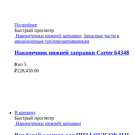
Подробнее
Быстрый просмотр
Наконечники нижней заправки
,
Запасные части к
авиационным топливозаправщикам
Наконечник нижней заправки Carter 64348
0
из 5
₽
228,450.00
В корзину
Быстрый просмотр
Наконечники нижней заправки