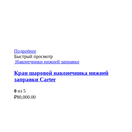
Подробнее
Быстрый просмотр
Наконечники нижней заправки
Кран шаровой наконечника нижней
заправки Carter
0
из 5
₽
80,000.00