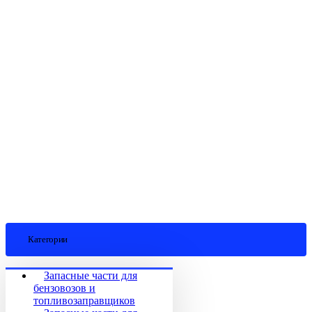
Категории
Запасные части для
бензовозов и
топливозаправщиков