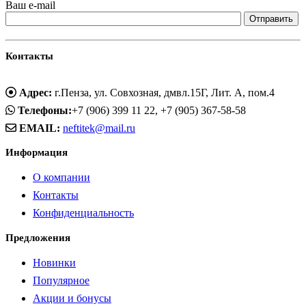
Ваш e-mail
Контакты
Адрес:
г.Пенза, ул. Совхозная, дмвл.15Г, Лит. А, пом.4
Телефоны:
+7 (906) 399 11 22, +7 (905) 367-58-58
EMAIL:
neftitek@mail.ru
Информация
О компании
Контакты
Конфиденциальность
Предложения
Новинки
Популярное
Акции и бонусы