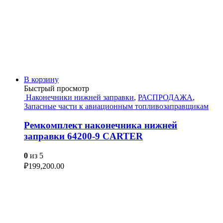
В корзину
Быстрый просмотр
Наконечники нижней заправки
,
РАСПРОДАЖА
,
Запасные части к авиационным топливозаправщикам
Ремкомплект наконечника нижней
заправки 64200-9 CARTER
0
из 5
₽
199,200.00