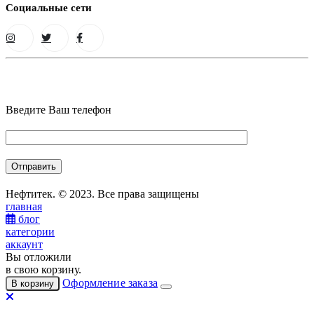
Социальные сети
Введите Ваш телефон
Нефтитек. © 2023. Все права защищены
главная
блог
категории
аккаунт
Вы отложили
в свою корзину.
Оформление заказа
В корзину