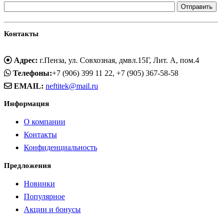
Контакты
Адрес:
г.Пенза, ул. Совхозная, дмвл.15Г, Лит. А, пом.4
Телефоны:
+7 (906) 399 11 22, +7 (905) 367-58-58
EMAIL:
neftitek@mail.ru
Информация
О компании
Контакты
Конфиденциальность
Предложения
Новинки
Популярное
Акции и бонусы