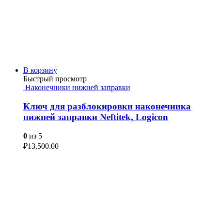
В корзину
Быстрый просмотр
Наконечники нижней заправки
Ключ для разблокировки наконечника
нижней заправки Neftitek, Logicon
0
из 5
₽
13,500.00