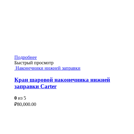
Подробнее
Быстрый просмотр
Наконечники нижней заправки
Кран шаровой наконечника нижней
заправки Carter
0
из 5
₽
80,000.00