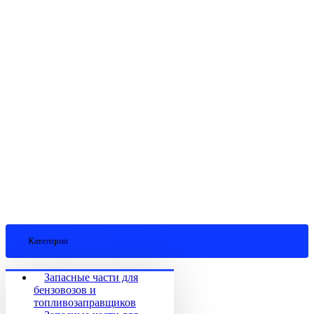
Категории
Запасные части для
бензовозов и
топливозаправщиков