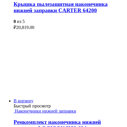
Крышка пылезащитная наконечника
нижней заправки CARTER 64200
0
из 5
₽
20,819.00
В корзину
Быстрый просмотр
Наконечники нижней заправки
Ремкомплект наконечника нижней