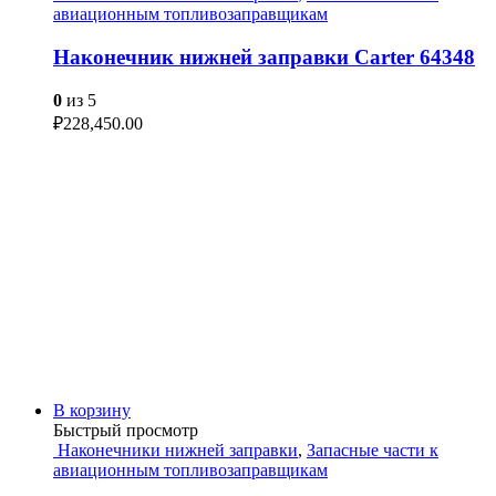
авиационным топливозаправщикам
Наконечник нижней заправки Carter 64348
0
из 5
₽
228,450.00
В корзину
Быстрый просмотр
Наконечники нижней заправки
,
Запасные части к
авиационным топливозаправщикам