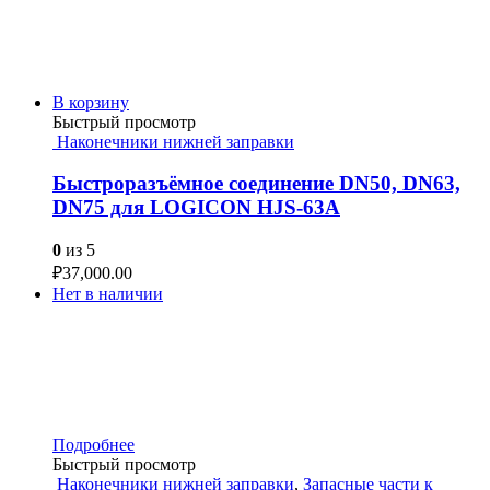
В корзину
Быстрый просмотр
Наконечники нижней заправки
Быстроразъёмное соединение DN50, DN63,
DN75 для LOGICON HJS-63A
0
из 5
₽
37,000.00
Нет в наличии
Подробнее
Быстрый просмотр
Наконечники нижней заправки
,
Запасные части к