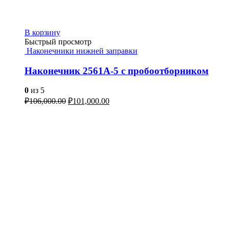
В корзину
Быстрый просмотр
Наконечники нижней заправки
Наконечник 2561А-5 с пробоотборником
0
из 5
₽
106,000.00
₽
101,000.00