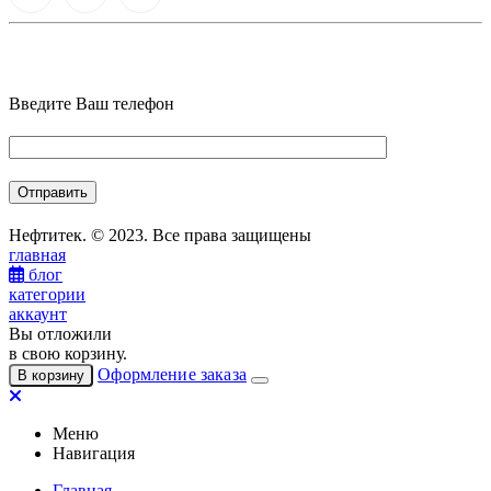
Введите Ваш телефон
Нефтитек. © 2023. Все права защищены
главная
блог
категории
аккаунт
Вы отложили
в свою корзину.
Оформление заказа
В корзину
Меню
Навигация
Главная