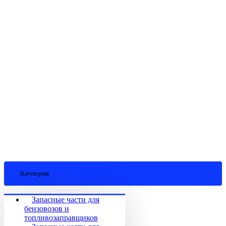
Категории
Запасные части для
бензовозов и
топливозаправщиков