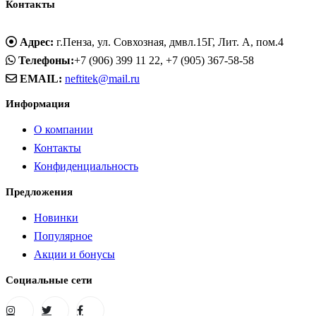
Контакты
Адрес:
г.Пенза, ул. Совхозная, дмвл.15Г, Лит. А, пом.4
Телефоны:
+7 (906) 399 11 22, +7 (905) 367-58-58
EMAIL:
neftitek@mail.ru
Информация
О компании
Контакты
Конфиденциальность
Предложения
Новинки
Популярное
Акции и бонусы
Социальные сети