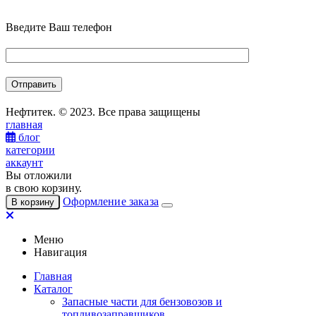
Введите Ваш телефон
Нефтитек. © 2023. Все права защищены
главная
блог
категории
аккаунт
Вы отложили
в свою корзину.
Оформление заказа
В корзину
Меню
Навигация
Главная
Каталог
Запасные части для бензовозов и
топливозаправщиков