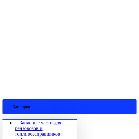
Категории
Запасные части для
бензовозов и
топливозаправщиков