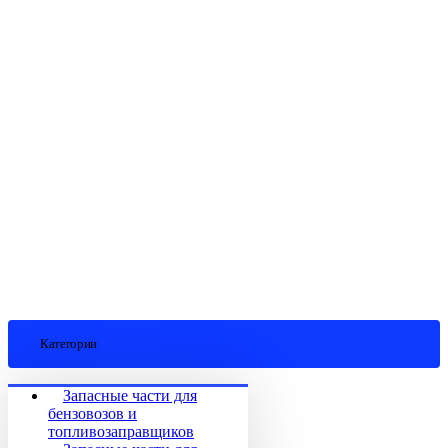
Категории
Запасные части для
бензовозов и
топливозаправщиков