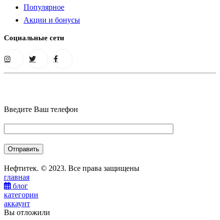
Популярное
Акции и бонусы
Социальные сети
Введите Ваш телефон
Нефтитек. © 2023. Все права защищены
главная
блог
категории
аккаунт
Вы отложили