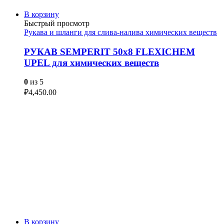
В корзину
Быстрый просмотр
Рукава и шланги для слива-налива химических веществ
РУКАВ SEMPERIT 50х8 FLEXICHEM
UPEL для химических веществ
0
из 5
₽
4,450.00
В корзину