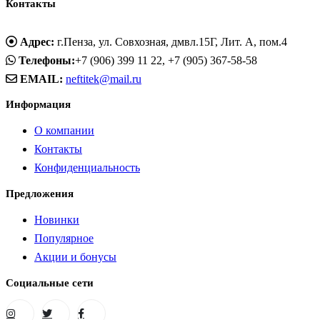
Контакты
Адрес:
г.Пенза, ул. Совхозная, дмвл.15Г, Лит. А, пом.4
Телефоны:
+7 (906) 399 11 22, +7 (905) 367-58-58
EMAIL:
neftitek@mail.ru
Информация
О компании
Контакты
Конфиденциальность
Предложения
Новинки
Популярное
Акции и бонусы
Социальные сети