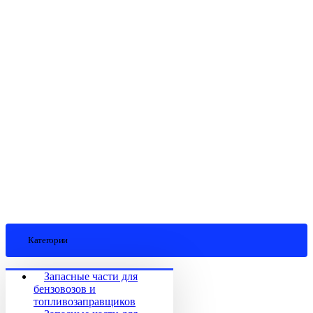
Категории
Запасные части для
бензовозов и
топливозаправщиков