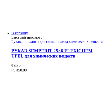
В корзину
Быстрый просмотр
Рукава и шланги для слива-налива химических веществ
РУКАВ SEMPERIT 25×6 FLEXICHEM
UPEL для химических веществ
0
из 5
₽
3,450.00