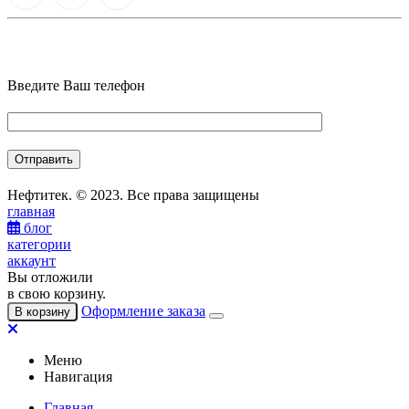
Введите Ваш телефон
Нефтитек. © 2023. Все права защищены
главная
блог
категории
аккаунт
Вы отложили
в свою корзину.
Оформление заказа
В корзину
Меню
Навигация
Главная