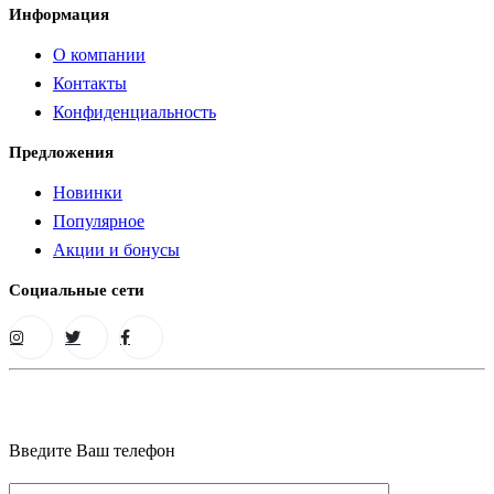
Информация
О компании
Контакты
Конфиденциальность
Предложения
Новинки
Популярное
Акции и бонусы
Социальные сети
Введите Ваш телефон