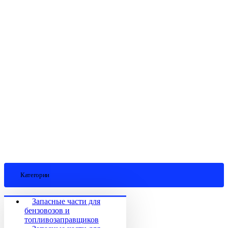
Категории
Запасные части для
бензовозов и
топливозаправщиков