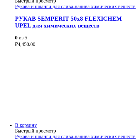
Быстрый просмотр
Рукава и шланги для слива-налива химических веществ
РУКАВ SEMPERIT 50х8 FLEXICHEM
UPEL для химических веществ
0
из 5
₽
4,450.00
В корзину
Быстрый просмотр
Рукава и шланги для слива-налива химических веществ