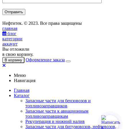
Нефтитек. © 2023. Все права защищены
главная
блог
категории
аккаунт
Вы отложили
в свою корзину.
Оформление заказа
В корзину
Меню
Навигация
Главная
Каталог
Запасные части для бензовозов и
топливозаправщиков
Запасные части к авиационным
топливозаправщикам
Рекуперация и нижний налив
Запасные части для битумовозов, нефтевозов,