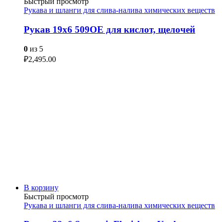
Быстрый просмотр
Рукава и шланги для слива-налива химических веществ
Рукав 19х6 509OE для кислот, щелочей
0
из 5
₽
2,495.00
В корзину
Быстрый просмотр
Рукава и шланги для слива-налива химических веществ