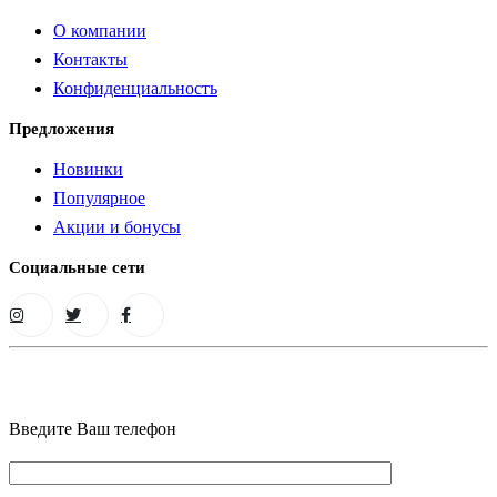
О компании
Контакты
Конфиденциальность
Предложения
Новинки
Популярное
Акции и бонусы
Социальные сети
Введите Ваш телефон