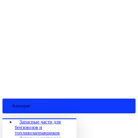
Категории
Запасные части для
бензовозов и
топливозаправщиков