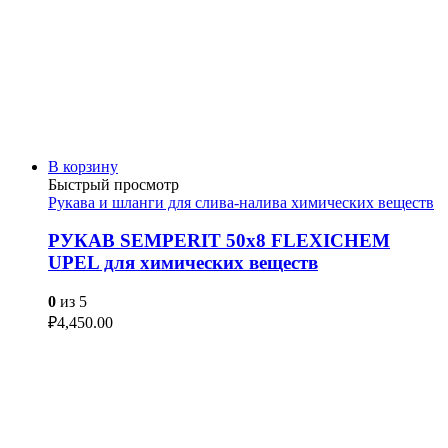
В корзину
Быстрый просмотр
Рукава и шланги для слива-налива химических веществ
РУКАВ SEMPERIT 50х8 FLEXICHEM
UPEL для химических веществ
0
из 5
₽
4,450.00