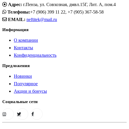
Адрес:
г.Пенза, ул. Совхозная, дмвл.15Г, Лит. А, пом.4
Телефоны:
+7 (906) 399 11 22, +7 (905) 367-58-58
EMAIL:
neftitek@mail.ru
Информация
О компании
Контакты
Конфиденциальность
Предложения
Новинки
Популярное
Акции и бонусы
Социальные сети