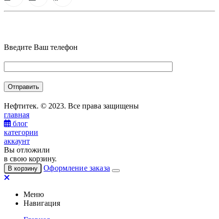
Введите Ваш телефон
Нефтитек. © 2023. Все права защищены
главная
блог
категории
аккаунт
Вы отложили
в свою корзину.
Оформление заказа
В корзину
Меню
Навигация