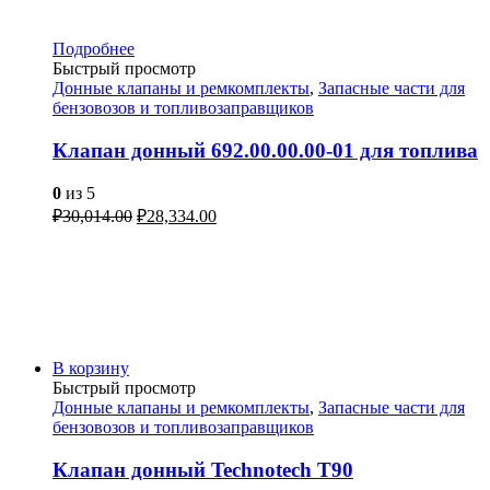
Подробнее
Быстрый просмотр
Донные клапаны и ремкомплекты
,
Запасные части для
бензовозов и топливозаправщиков
Клапан донный 692.00.00.00-01 для топлива
0
из 5
₽
30,014.00
₽
28,334.00
В корзину
Быстрый просмотр
Донные клапаны и ремкомплекты
,
Запасные части для
бензовозов и топливозаправщиков
Клапан донный Technotech T90