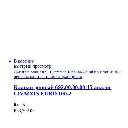
В корзину
Быстрый просмотр
Донные клапаны и ремкомплекты
,
Запасные части для
бензовозов и топливозаправщиков
Клапан донный 692.00.00.00-15 аналог
CIVACON EURO 100-2
0
из 5
₽
33,792.00