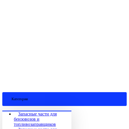
Категории
Запасные части для
бензовозов и
топливозаправщиков