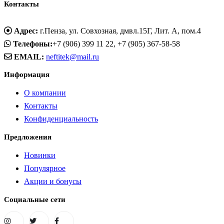
Контакты
Адрес:
г.Пенза, ул. Совхозная, дмвл.15Г, Лит. А, пом.4
Телефоны:
+7 (906) 399 11 22, +7 (905) 367-58-58
EMAIL:
neftitek@mail.ru
Информация
О компании
Контакты
Конфиденциальность
Предложения
Новинки
Популярное
Акции и бонусы
Социальные сети