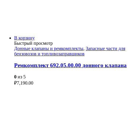
В корзину
Быстрый просмотр
Донные клапаны и ремкомплекты
,
Запасные части для
бензовозов и топливозаправщиков
Ремкомплект 692.05.00.00 донного клапана
0
из 5
₽
7,190.00