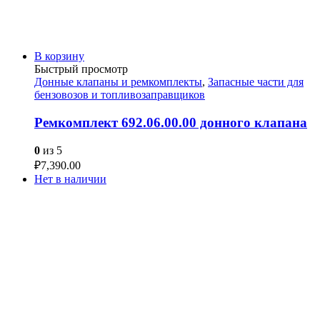
В корзину
Быстрый просмотр
Донные клапаны и ремкомплекты
,
Запасные части для
бензовозов и топливозаправщиков
Ремкомплект 692.06.00.00 донного клапана
0
из 5
₽
7,390.00
Нет в наличии