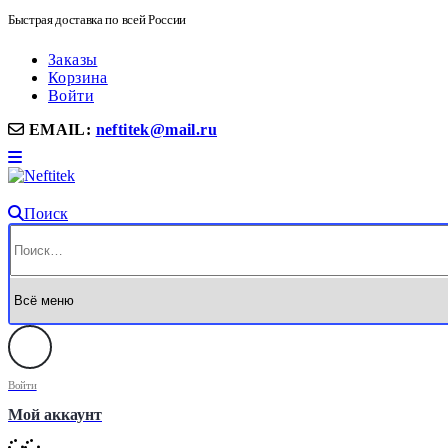
Быстрая доставка по всей России
Заказы
Корзина
Войти
EMAIL:
neftitek@mail.ru
Поиск
Войти
Мой аккаунт