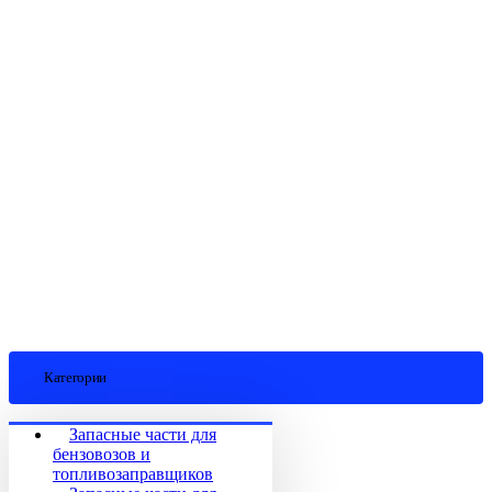
Категории
Запасные части для
бензовозов и
топливозаправщиков