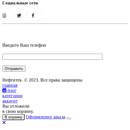
Социальные сети
Введите Ваш телефон
Нефтитек. © 2023. Все права защищены
главная
блог
категории
аккаунт
Вы отложили
в свою корзину.
Оформление заказа
В корзину