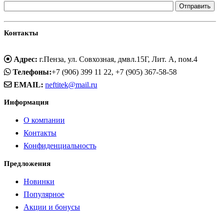
Контакты
Адрес:
г.Пенза, ул. Совхозная, дмвл.15Г, Лит. А, пом.4
Телефоны:
+7 (906) 399 11 22, +7 (905) 367-58-58
EMAIL:
neftitek@mail.ru
Информация
О компании
Контакты
Конфиденциальность
Предложения
Новинки
Популярное
Акции и бонусы