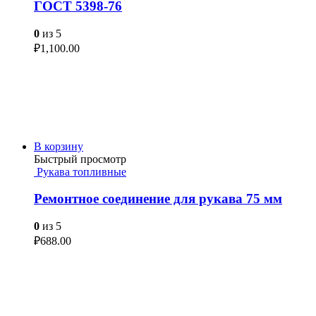
ГОСТ 5398-76
0
из 5
₽
1,100.00
В корзину
Быстрый просмотр
Рукава топливные
Ремонтное соединение для рукава 75 мм
0
из 5
₽
688.00