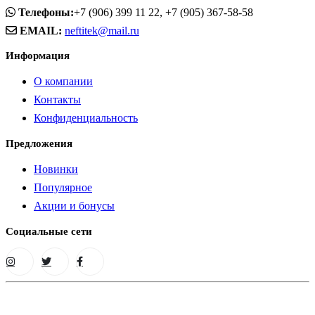
Телефоны:
+7 (906) 399 11 22, +7 (905) 367-58-58
EMAIL:
neftitek@mail.ru
Информация
О компании
Контакты
Конфиденциальность
Предложения
Новинки
Популярное
Акции и бонусы
Социальные сети