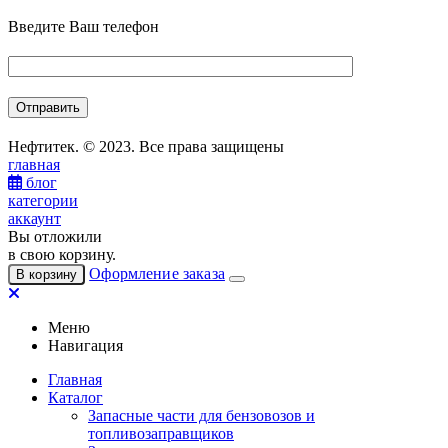
Введите Ваш телефон
Нефтитек. © 2023. Все права защищены
главная
блог
категории
аккаунт
Вы отложили
в свою корзину.
Оформление заказа
В корзину
Меню
Навигация
Главная
Каталог
Запасные части для бензовозов и
топливозаправщиков