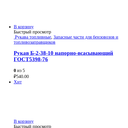
В корзину
Быстрый просмотр
Рукава топливные
,
Запасные части для бензовозов и
топливозаправщиков
Рукав Б-2-38-10 напорно-всасывающий
ГОСТ5398-76
0
из 5
₽
540.00
Хит
В корзину
Быстрый просмотр