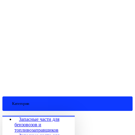
Категории
Запасные части для
бензовозов и
топливозаправщиков