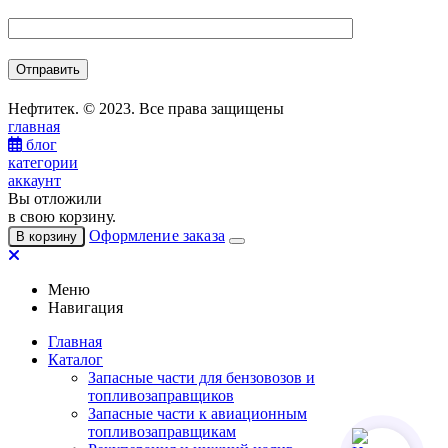
Нефтитек. © 2023. Все права защищены
главная
блог
категории
аккаунт
Вы отложили
в свою корзину.
Оформление заказа
В корзину
Меню
Навигация
Главная
Каталог
Запасные части для бензовозов и
топливозаправщиков
Запасные части к авиационным
топливозаправщикам