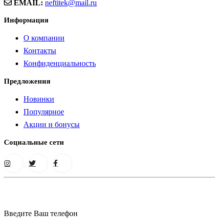
EMAIL:
neftitek@mail.ru
Информация
О компании
Контакты
Конфиденциальность
Предложения
Новинки
Популярное
Акции и бонусы
Социальные сети
Введите Ваш телефон