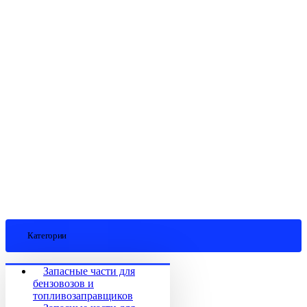
Категории
Запасные части для
бензовозов и
топливозаправщиков