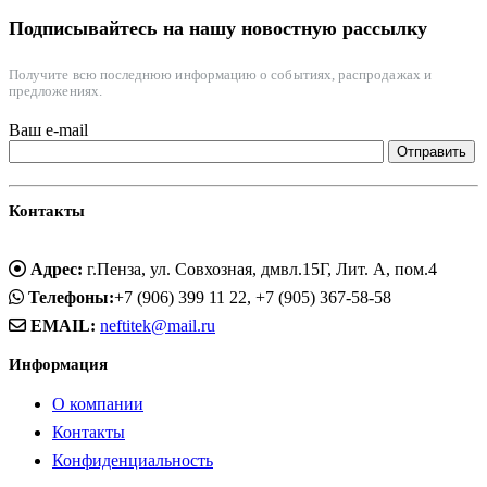
Подписывайтесь на нашу новостную рассылку
Получите всю последнюю информацию о событиях, распродажах и
предложениях.
Ваш e-mail
Контакты
Адрес:
г.Пенза, ул. Совхозная, дмвл.15Г, Лит. А, пом.4
Телефоны:
+7 (906) 399 11 22, +7 (905) 367-58-58
EMAIL:
neftitek@mail.ru
Информация
О компании
Контакты
Конфиденциальность