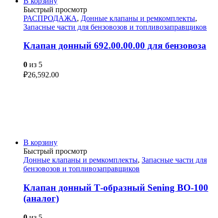
В корзину
Быстрый просмотр
РАСПРОДАЖА
,
Донные клапаны и ремкомплекты
,
Запасные части для бензовозов и топливозаправщиков
Клапан донный 692.00.00.00 для бензовоза
0
из 5
₽
26,592.00
В корзину
Быстрый просмотр
Донные клапаны и ремкомплекты
,
Запасные части для
бензовозов и топливозаправщиков
Клапан донный Т-образный Sening BO-100
(аналог)
0
из 5