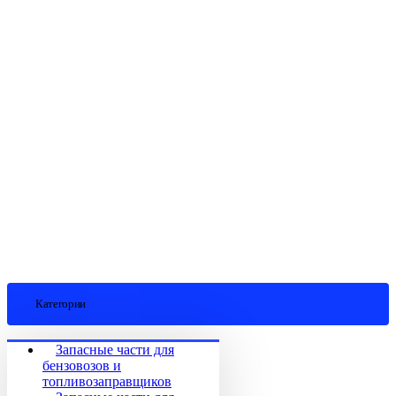
Категории
Запасные части для
бензовозов и
топливозаправщиков