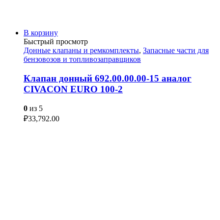
В корзину
Быстрый просмотр
Донные клапаны и ремкомплекты
,
Запасные части для
бензовозов и топливозаправщиков
Клапан донный 692.00.00.00-15 аналог
CIVACON EURO 100-2
0
из 5
₽
33,792.00