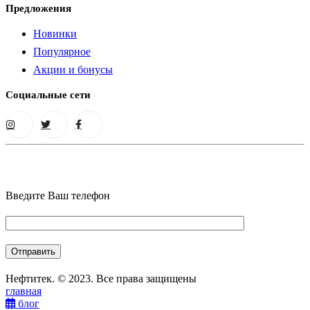
Предложения
Новинки
Популярное
Акции и бонусы
Социальные сети
Введите Ваш телефон
Нефтитек. © 2023. Все права защищены
главная
блог