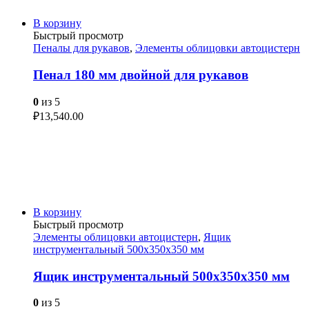
В корзину
Быстрый просмотр
Пеналы для рукавов
,
Элементы облицовки автоцистерн
Пенал 180 мм двойной для рукавов
0
из 5
₽
13,540.00
В корзину
Быстрый просмотр
Элементы облицовки автоцистерн
,
Ящик
инструментальный 500х350х350 мм
Ящик инструментальный 500х350х350 мм
0
из 5