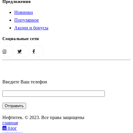
Предложения
Новинки
Популярное
Акции и бонусы
Социальные сети
Введите Ваш телефон
Нефтитек. © 2023. Все права защищены
главная
блог