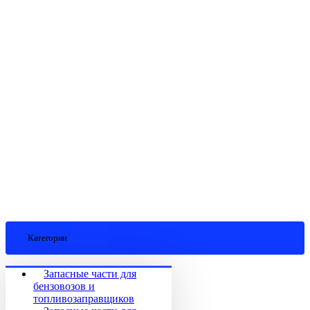
Категории
Запасные части для
бензовозов и
топливозаправщиков