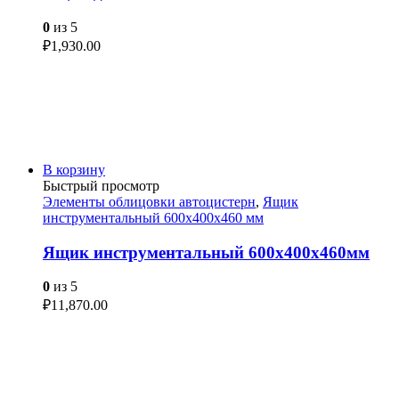
0
из 5
₽
1,930.00
В корзину
Быстрый просмотр
Элементы облицовки автоцистерн
,
Ящик
инструментальный 600х400х460 мм
Ящик инструментальный 600х400х460мм
0
из 5
₽
11,870.00