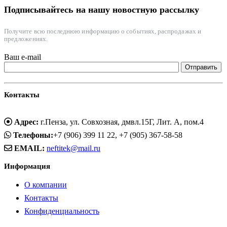
Подписывайтесь на нашу новостную рассылку
Получите всю последнюю информацию о событиях, распродажах и
предложениях.
Ваш e-mail
Контакты
Адрес:
г.Пенза, ул. Совхозная, дмвл.15Г, Лит. А, пом.4
Телефоны:
+7 (906) 399 11 22, +7 (905) 367-58-58
EMAIL:
neftitek@mail.ru
Информация
О компании
Контакты
Конфиденциальность