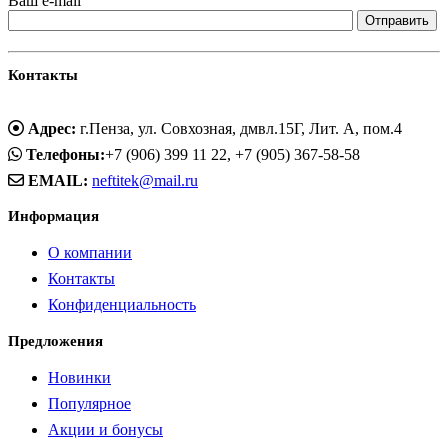
Ваш e-mail
Контакты
Адрес:
г.Пенза, ул. Совхозная, дмвл.15Г, Лит. А, пом.4
Телефоны:
+7 (906) 399 11 22, +7 (905) 367-58-58
EMAIL:
neftitek@mail.ru
Информация
О компании
Контакты
Конфиденциальность
Предложения
Новинки
Популярное
Акции и бонусы