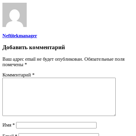
Neftitekmanager
Добавить комментарий
Ваш адрес email не будет опубликован.
Обязательные поля
помечены
*
Комментарий
*
Имя
*