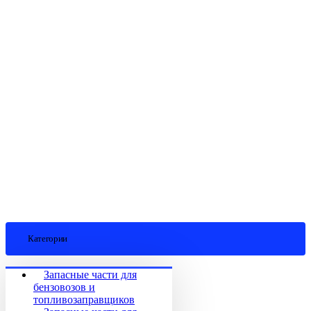
Категории
Запасные части для
бензовозов и
топливозаправщиков