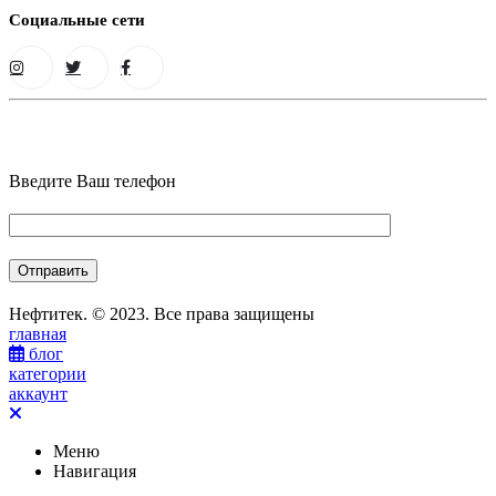
Социальные сети
Введите Ваш телефон
Нефтитек. © 2023. Все права защищены
главная
блог
категории
аккаунт
Меню
Навигация