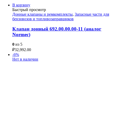
В корзину
Быстрый просмотр
Донные клапаны и ремкомплекты
,
Запасные части для
бензовозов и топливозаправщиков
Клапан донный 692.00.00.00-11 (аналог
Normec)
0
из 5
₽
32,992.00
-6%
Нет в наличии