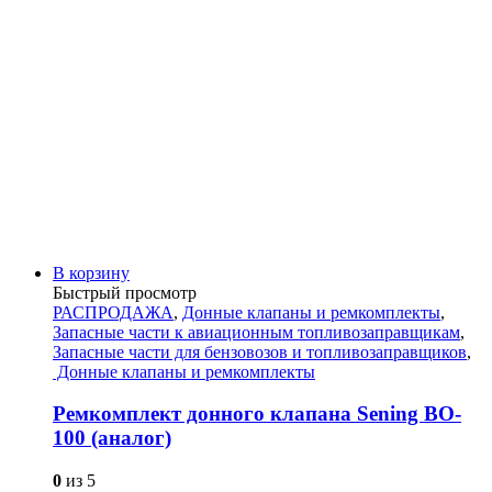
В корзину
Быстрый просмотр
РАСПРОДАЖА
,
Донные клапаны и ремкомплекты
,
Запасные части к авиационным топливозаправщикам
,
Запасные части для бензовозов и топливозаправщиков
,
Донные клапаны и ремкомплекты
Ремкомплект донного клапана Sening BO-
100 (аналог)
0
из 5