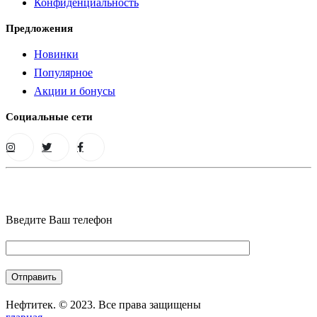
Конфиденциальность
Предложения
Новинки
Популярное
Акции и бонусы
Социальные сети
Введите Ваш телефон
Нефтитек. © 2023. Все права защищены