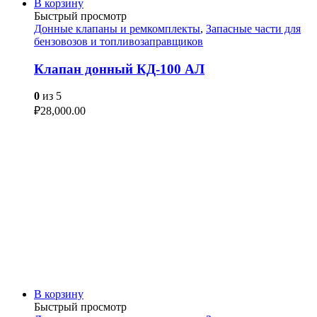
В корзину
Быстрый просмотр
Донные клапаны и ремкомплекты
,
Запасные части для
бензовозов и топливозаправщиков
Клапан донный КД-100 АЛ
0
из 5
₽
28,000.00
В корзину
Быстрый просмотр