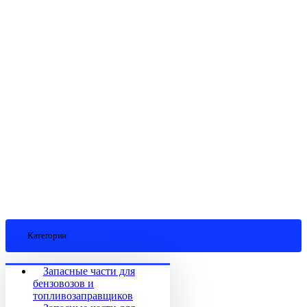
Категории
Запасные части для
бензовозов и
топливозаправщиков