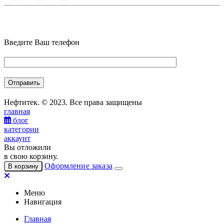
Введите Ваш телефон
Нефтитек. © 2023. Все права защищены
главная
блог
категории
аккаунт
Вы отложили
в свою корзину.
Оформление заказа
В корзину
Меню
Навигация
Главная