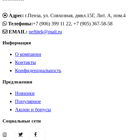
Адрес:
г.Пенза, ул. Совхозная, дмвл.15Г, Лит. А, пом.4
Телефоны:
+7 (906) 399 11 22, +7 (905) 367-58-58
EMAIL:
neftitek@mail.ru
Информация
О компании
Контакты
Конфиденциальность
Предложения
Новинки
Популярное
Акции и бонусы
Социальные сети