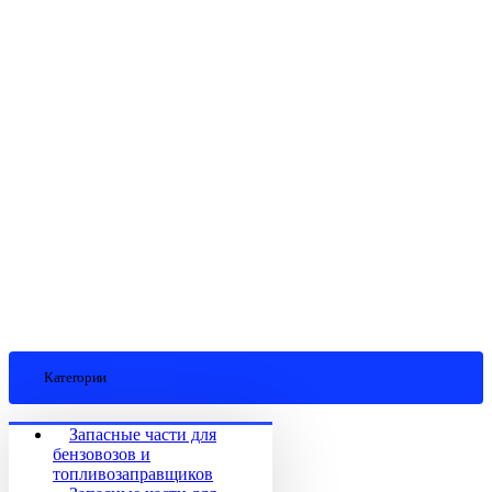
Категории
Запасные части для
бензовозов и
топливозаправщиков