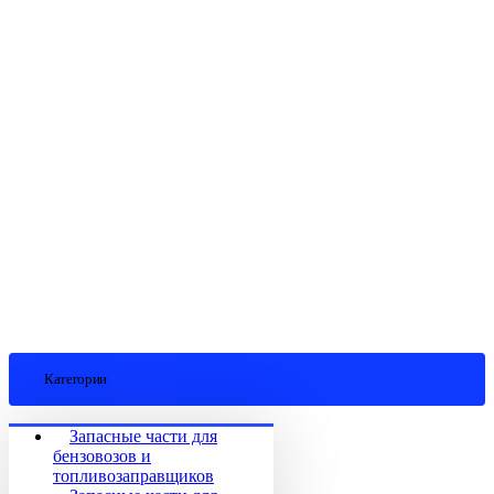
Категории
Запасные части для
бензовозов и
топливозаправщиков