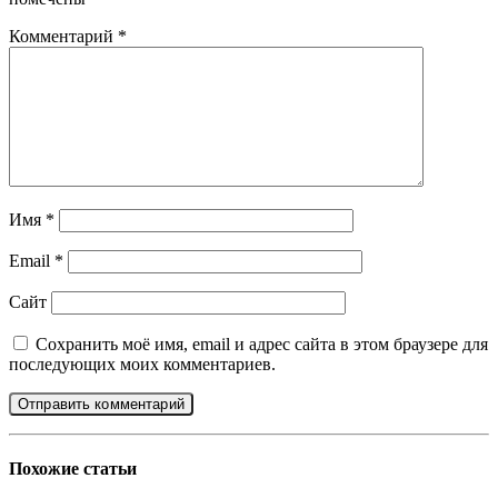
Комментарий
*
Имя
*
Email
*
Сайт
Сохранить моё имя, email и адрес сайта в этом браузере для
последующих моих комментариев.
Похожие
статьи