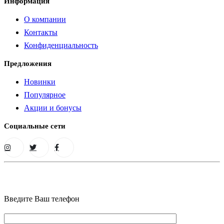
Информация
О компании
Контакты
Конфиденциальность
Предложения
Новинки
Популярное
Акции и бонусы
Социальные сети
Введите Ваш телефон