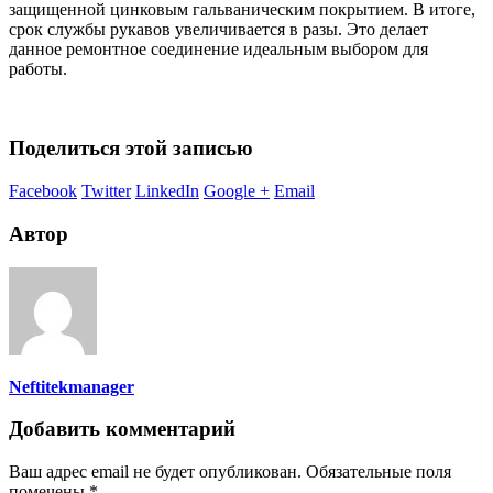
защищенной цинковым гальваническим покрытием. В итоге,
срок службы рукавов увеличивается в разы. Это делает
данное ремонтное соединение идеальным выбором для
работы.
Поделиться этой записью
Facebook
Twitter
LinkedIn
Google +
Email
Автор
Neftitekmanager
Добавить комментарий
Ваш адрес email не будет опубликован.
Обязательные поля
помечены
*