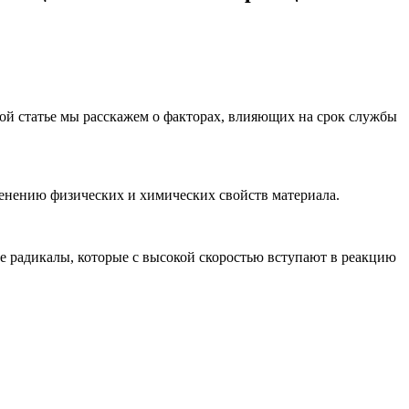
той статье мы расскажем о факторах, влияющих на срок службы
менению физических и химических свойств материала.
ые радикалы, которые с высокой скоростью вступают в реакцию