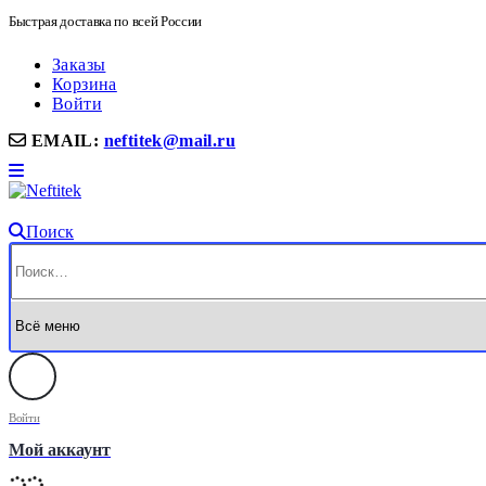
Быстрая доставка по всей России
Заказы
Корзина
Войти
EMAIL:
neftitek@mail.ru
Поиск
Войти
Мой аккаунт