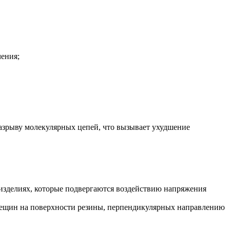
ения;
 разрыву молекулярных цепей, что вызывает ухудшение
 изделиях, которые подвергаются воздействию напряжения
трещин на поверхности резины, перпендикулярных направлению