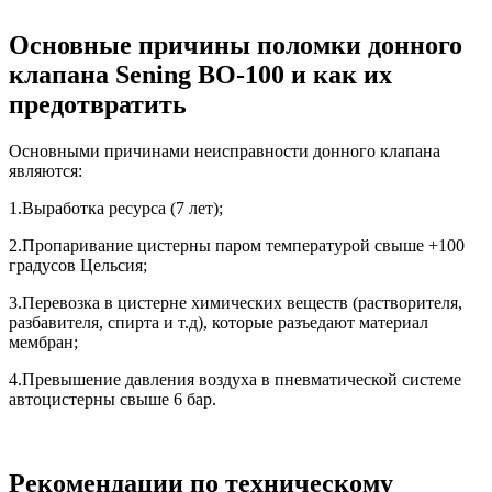
Основные причины поломки донного
клапана Sening BO-100 и как их
предотвратить
Основными причинами неисправности донного клапана
являются:
1.Выработка ресурса (7 лет);
2.Пропаривание цистерны паром температурой свыше +100
градусов Цельсия;
3.Перевозка в цистерне химических веществ (растворителя,
разбавителя, спирта и т.д), которые разъедают материал
мембран;
4.Превышение давления воздуха в пневматической системе
автоцистерны свыше 6 бар.
Рекомендации по техническому