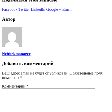
Facebook
Twitter
LinkedIn
Google +
Email
Автор
Neftitekmanager
Добавить комментарий
Ваш адрес email не будет опубликован.
Обязательные поля
помечены
*
Комментарий
*