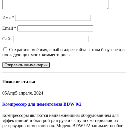
Имя
*
Email
*
Сайт
Сохранить моё имя, email и адрес сайта в этом браузере для
последующих моих комментариев.
Похожие
статьи
05
Апр
5 апреля, 2024
Компрессор для цементовоза BDW 9/2
Компрессоры являются наиважнейшим оборудованием для
эффективной и быстрой разгрузки сыпучих материалов из
резервуаров цементовозов. Модель BDW 9/2 занимает особое