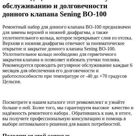
обслуживанию и долговечности
донного клапана Sening BO-100
Ремонтный набор для донного клапана BO-100 предназначен
для замены верхней и нижней диафрагмы, а также
уплотнительного кольца, которое перекрывает слив из отсека.
Верхняя и нижняя диафрагма отвечают за пневматическое
открытие и закрытие донного клапана Sening BO-100.
Уплотнительное кольцо необходимо для герметичного
закрытия клапана и позволяет избежать утечки топлива.
Рекомендуется проводить регулярное обслуживание каждые 6
месяцев для обеспечения его долговечности и
работоспособности при температуре от -40 до +70 градусов
Цельсия.
Посмотрите в нашем каталоге этот ремкомплект и узнайте
больше о ней. Более того, мы гарантируем высокое качество и
надёжность ремонтного набора . Обратившись к нам, в итоге,
вы получите профессиональную консультацию и помощь в
выборе оптимального решения для ваших потребностей.
Поделиться этой записью