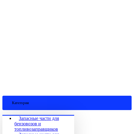
Категории
Запасные части для
бензовозов и
топливозаправщиков