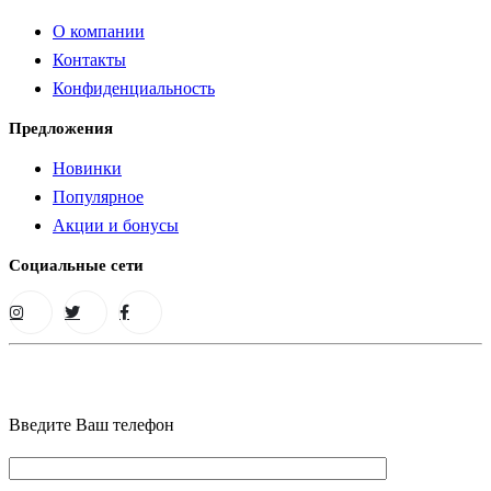
О компании
Контакты
Конфиденциальность
Предложения
Новинки
Популярное
Акции и бонусы
Социальные сети
Введите Ваш телефон