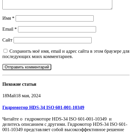
Имя
*
Email
*
Сайт
Сохранить моё имя, email и адрес сайта в этом браузере для
последующих моих комментариев.
Похожие
статьи
18
Май
18 мая, 2024
Гидромотор HDS-34 ISO 601-001-10349
Читайте о гидромоторе HDS-34 ISO 601-001-10349 и
делитесь описанием с другими. Гидромотор HDS-34 ISO 601-
001-10349 представляет собой высокоэффективное решение