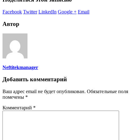
Facebook
Twitter
LinkedIn
Google +
Email
Автор
Neftitekmanager
Добавить комментарий
Ваш адрес email не будет опубликован.
Обязательные поля
помечены
*
Комментарий
*