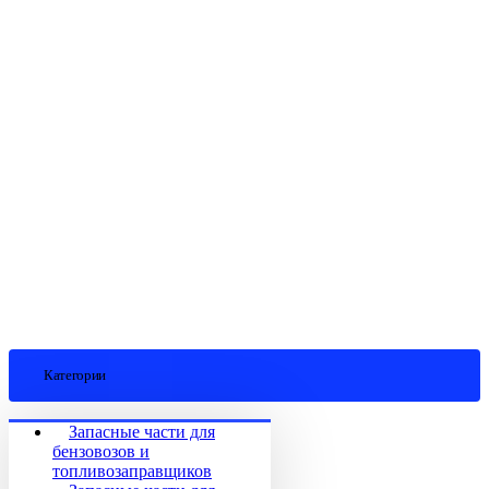
Категории
Запасные части для
бензовозов и
топливозаправщиков