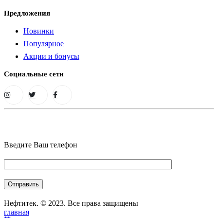
Предложения
Новинки
Популярное
Акции и бонусы
Социальные сети
Введите Ваш телефон
Нефтитек. © 2023. Все права защищены
главная