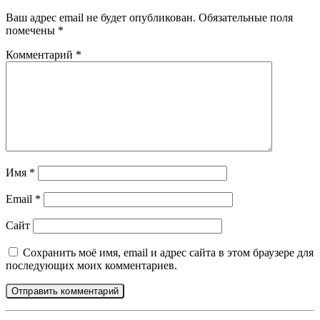
Ваш адрес email не будет опубликован.
Обязательные поля
помечены
*
Комментарий
*
Имя
*
Email
*
Сайт
Сохранить моё имя, email и адрес сайта в этом браузере для
последующих моих комментариев.