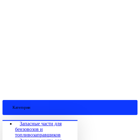
Категории
Запасные части для
бензовозов и
топливозаправщиков