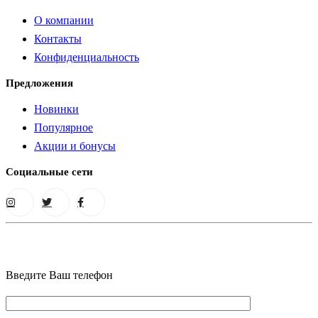
О компании
Контакты
Конфиденциальность
Предложения
Новинки
Популярное
Акции и бонусы
Социальные сети
Введите Ваш телефон