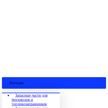
Категории
Запасные части для
бензовозов и
топливозаправщиков