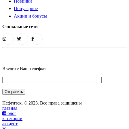
Новинки
Популярное
Акции и бонусы
Социальные сети
Введите Ваш телефон
Нефтитек. © 2023. Все права защищены
главная
блог
категории
аккаунт