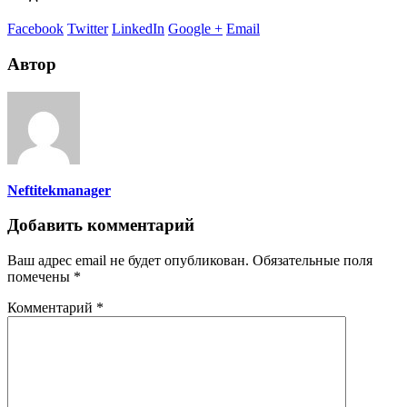
Facebook
Twitter
LinkedIn
Google +
Email
Автор
Neftitekmanager
Добавить комментарий
Ваш адрес email не будет опубликован.
Обязательные поля
помечены
*
Комментарий
*