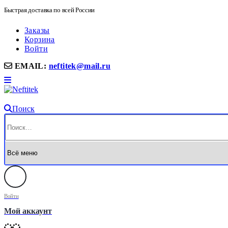
Быстрая доставка по всей России
Заказы
Корзина
Войти
EMAIL:
neftitek@mail.ru
Поиск
Войти
Мой аккаунт