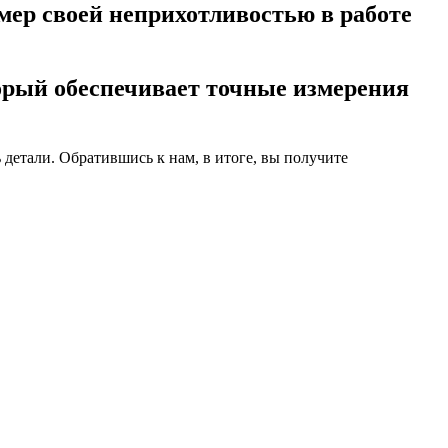
мер своей неприхотливостью в работе
рый обеспечивает точные измерения
 детали. Обратившись к нам, в итоге, вы получите