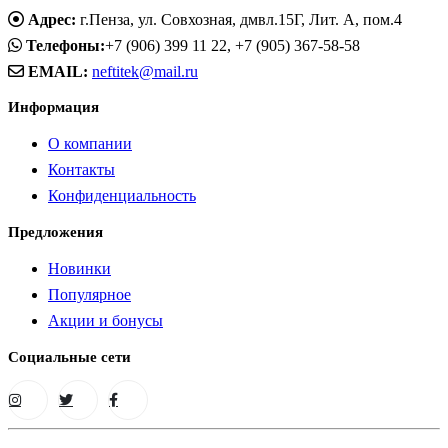
Адрес:
г.Пенза, ул. Совхозная, дмвл.15Г, Лит. А, пом.4
Телефоны:
+7 (906) 399 11 22, +7 (905) 367-58-58
EMAIL:
neftitek@mail.ru
Информация
О компании
Контакты
Конфиденциальность
Предложения
Новинки
Популярное
Акции и бонусы
Социальные сети