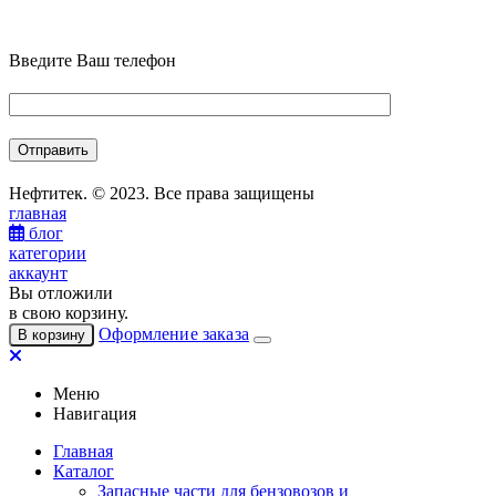
Введите Ваш телефон
Нефтитек. © 2023. Все права защищены
главная
блог
категории
аккаунт
Вы отложили
в свою корзину.
Оформление заказа
В корзину
Меню
Навигация
Главная
Каталог
Запасные части для бензовозов и