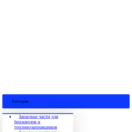
Категории
Запасные части для
бензовозов и
топливозаправщиков