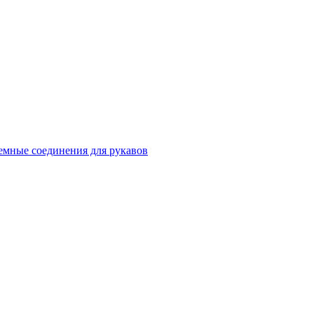
емные соединения для рукавов