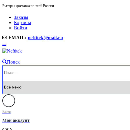
Быстрая доставка по всей России
Заказы
Корзина
Войти
EMAIL:
neftitek@mail.ru
Поиск
Войти
Мой аккаунт