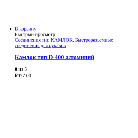
В корзину
Быстрый просмотр
Соединения тип КАМЛОК
,
Быстроразъемные
соединения для рукавов
Камлок тип D-400 алюминий
0
из 5
₽
977.00