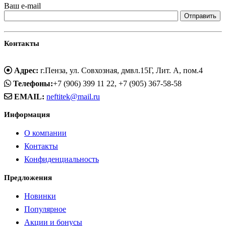
Ваш e-mail
Контакты
Адрес:
г.Пенза, ул. Совхозная, дмвл.15Г, Лит. А, пом.4
Телефоны:
+7 (906) 399 11 22, +7 (905) 367-58-58
EMAIL:
neftitek@mail.ru
Информация
О компании
Контакты
Конфиденциальность
Предложения
Новинки
Популярное
Акции и бонусы