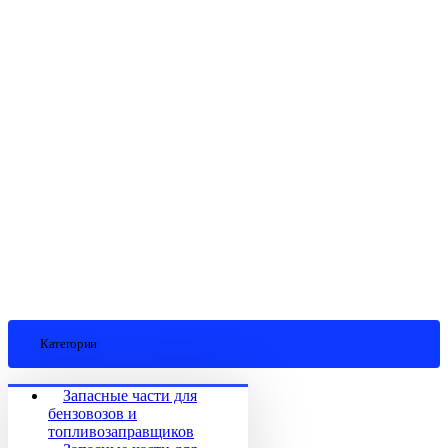
Категории
Запасные части для
бензовозов и
топливозаправщиков