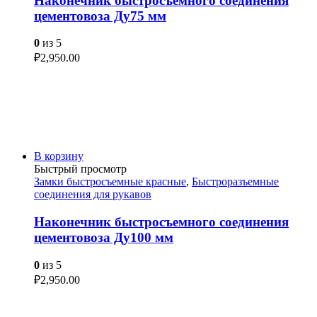
Наконечник быстросъемного соединения
цементовоза Ду75 мм
0
из 5
₽
2,950.00
В корзину
Быстрый просмотр
Замки быстросъемные красные
,
Быстроразъемные
соединения для рукавов
Наконечник быстросъемного соединения
цементовоза Ду100 мм
0
из 5
₽
2,950.00