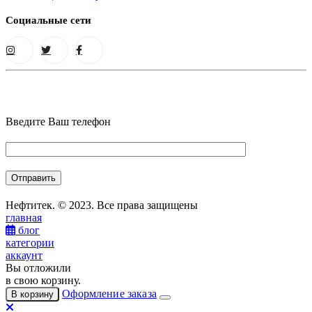
Социальные сети
Введите Ваш телефон
Нефтитек. © 2023. Все права защищены
главная
блог
категории
аккаунт
Вы отложили
в свою корзину.
Оформление заказа
В корзину