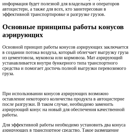
информация будет полезной для владельцев и операторов
автоцистерн, а также для всех, кто заинтересован в
эффективной транспортировке и разгрузке грузов.
Основные принципы работы конусов
аэрирующих
Основной принцип работы конусов аэрирующих заключается
в создании потока воздуха, который облегчает выгрузку груза
из цементовоза, муковоза или кормовоза. Мат аэрирующий
устанавливается внутри бункерного типа транспортного
средства и помогает достичь полной выгрузки перевозимого
груза.
При использовании конусов аэрирующих возможно
оставление некоторого количества продукта в автоцистерне
после разгрузки. В таком случае, необходимо заменить
аэрирующий конус на новый для обеспечения качественной
работы.
Для эффективной работы необходимо установить два конуса
аэрирующих в транспортное средство. Такое размещение