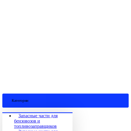
Категории
Запасные части для
бензовозов и
топливозаправщиков