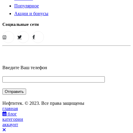
Популярное
Акции и бонусы
Социальные сети
Введите Ваш телефон
Нефтитек. © 2023. Все права защищены
главная
блог
категории
аккаунт