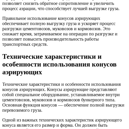
позволяет снизить обратное сопротивление и увеличить
процесс аэрации, что способствует лучшей выгрузке груза.
Правильное использование конусов аэрирующих
обеспечивает полную выгрузку груза и ускоряет процесс
разгрузки цементовозов, муковозов и кормовозов. Это
снижает время, затрачиваемое на операции по разгрузке и
позволяет повысить производительность работы
транспортных средств.
Технические характеристики и
особенности использования конусов
аэрирующих
Технические характеристики и особенности использования
конусов аэрирующих. Конусы аэрирующие представляют
собой специальное оборудование, устанавливаемое внутри
цементовозов, муковозов и кормовозов бункерного типа.
Основная функция конусов — обеспечение полной выгрузки
перевозимого груза.
Одной из важных технических характеристик аэрирующего
конуса является его размер и форма. Он должен быть