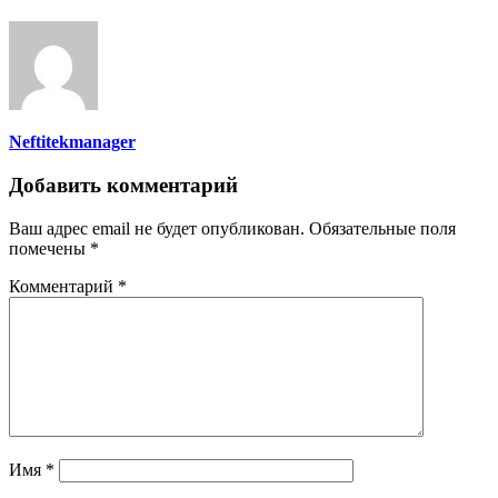
Neftitekmanager
Добавить комментарий
Ваш адрес email не будет опубликован.
Обязательные поля
помечены
*
Комментарий
*
Имя
*