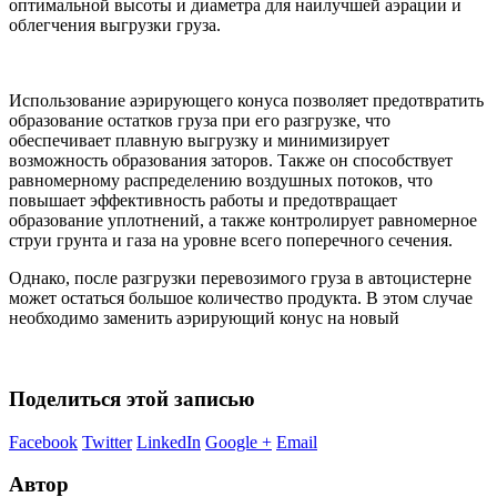
оптимальной высоты и диаметра для наилучшей аэрации и
облегчения выгрузки груза.
Использование аэрирующего конуса позволяет предотвратить
образование остатков груза при его разгрузке, что
обеспечивает плавную выгрузку и минимизирует
возможность образования заторов. Также он способствует
равномерному распределению воздушных потоков, что
повышает эффективность работы и предотвращает
образование уплотнений, а также контролирует равномерное
струи грунта и газа на уровне всего поперечного сечения.
Однако, после разгрузки перевозимого груза в автоцистерне
может остаться большое количество продукта. В этом случае
необходимо заменить аэрирующий конус на новый
Поделиться этой записью
Facebook
Twitter
LinkedIn
Google +
Email
Автор