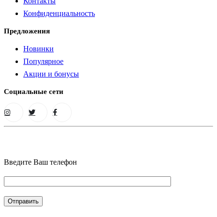
Контакты
Конфиденциальность
Предложения
Новинки
Популярное
Акции и бонусы
Социальные сети
Введите Ваш телефон