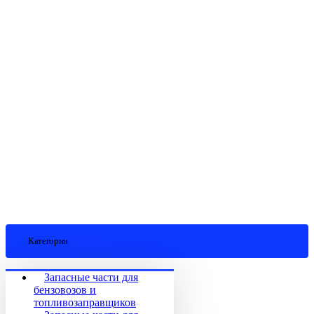
Категории
Запасные части для
бензовозов и
топливозаправщиков