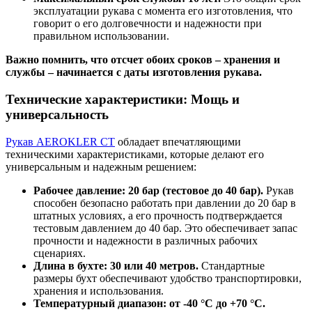
эксплуатации рукава с момента его изготовления, что
говорит о его долговечности и надежности при
правильном использовании.
Важно помнить, что отсчет обоих сроков – хранения и
службы – начинается с даты изготовления рукава.
Технические характеристики: Мощь и
универсальность
Рукав AEROKLER CT
обладает впечатляющими
техническими характеристиками, которые делают его
универсальным и надежным решением:
Рабочее давление: 20 бар (тестовое до 40 бар).
Рукав
способен безопасно работать при давлении до 20 бар в
штатных условиях, а его прочность подтверждается
тестовым давлением до 40 бар. Это обеспечивает запас
прочности и надежности в различных рабочих
сценариях.
Длина в бухте: 30 или 40 метров.
Стандартные
размеры бухт обеспечивают удобство транспортировки,
хранения и использования.
Температурный диапазон: от -40 °C до +70 °C.