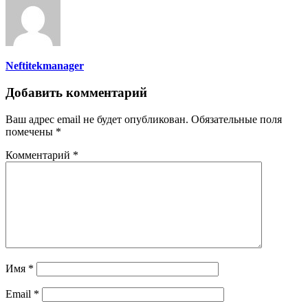
Neftitekmanager
Добавить комментарий
Ваш адрес email не будет опубликован.
Обязательные поля
помечены
*
Комментарий
*
Имя
*
Email
*