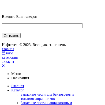
Введите Ваш телефон
Нефтитек. © 2023. Все права защищены
главная
блог
категории
аккаунт
Меню
Навигация
Главная
Каталог
Запасные части для бензовозов и
топливозаправщиков
Запасные части к авиационным