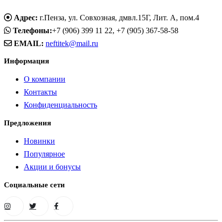
Адрес:
г.Пенза, ул. Совхозная, дмвл.15Г, Лит. А, пом.4
Телефоны:
+7 (906) 399 11 22, +7 (905) 367-58-58
EMAIL:
neftitek@mail.ru
Информация
О компании
Контакты
Конфиденциальность
Предложения
Новинки
Популярное
Акции и бонусы
Социальные сети