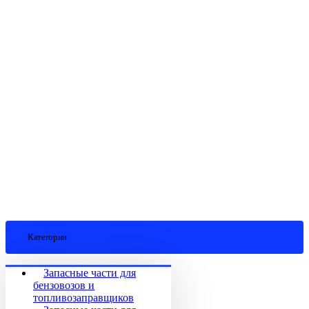
Категории
Запасные части для
бензовозов и
топливозаправщиков