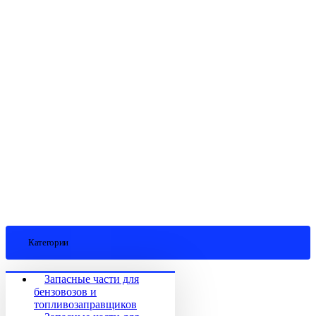
Категории
Запасные части для
бензовозов и
топливозаправщиков