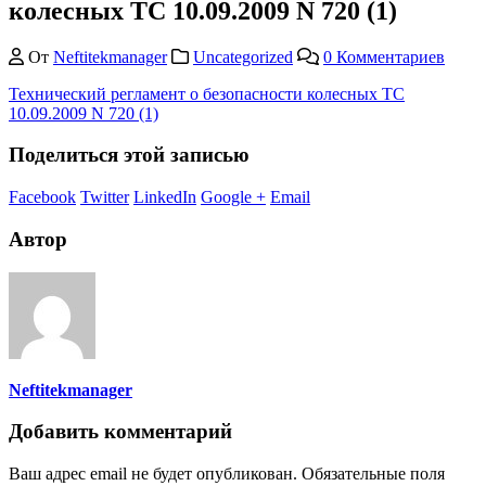
колесных ТС 10.09.2009 N 720 (1)
От
Neftitekmanager
Uncategorized
0 Комментариев
Технический регламент о безопасности колесных ТС
10.09.2009 N 720 (1)
Поделиться этой записью
Facebook
Twitter
LinkedIn
Google +
Email
Автор
Neftitekmanager
Добавить комментарий
Ваш адрес email не будет опубликован.
Обязательные поля