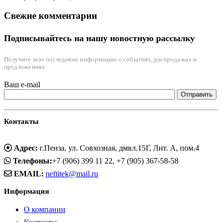
Свежие комментарии
Подписывайтесь на нашу новостную рассылку
Получите всю последнюю информацию о событиях, распродажах и
предложениях.
Ваш e-mail
Контакты
Адрес:
г.Пенза, ул. Совхозная, дмвл.15Г, Лит. А, пом.4
Телефоны:
+7 (906) 399 11 22, +7 (905) 367-58-58
EMAIL:
neftitek@mail.ru
Информация
О компании