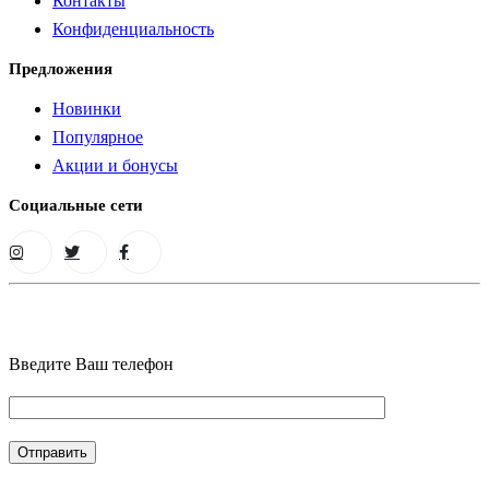
Контакты
Конфиденциальность
Предложения
Новинки
Популярное
Акции и бонусы
Социальные сети
Введите Ваш телефон