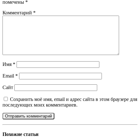
помечены
*
Комментарий
*
Имя
*
Email
*
Сайт
Сохранить моё имя, email и адрес сайта в этом браузере для
последующих моих комментариев.
Похожие
статьи