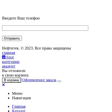
Введите Ваш телефон
Нефтитек. © 2023. Все права защищены
главная
блог
категории
аккаунт
Вы отложили
в свою корзину.
Оформление заказа
В корзину
Меню
Навигация
Главная
Каталог