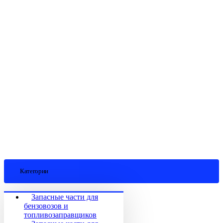
Категории
Запасные части для
бензовозов и
топливозаправщиков