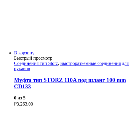
В корзину
Быстрый просмотр
Соединения тип Storz
,
Быстроразъемные соединения для
рукавов
Муфта тип STORZ 110A под шланг 100 mm
CD133
0
из 5
₽
3,263.00