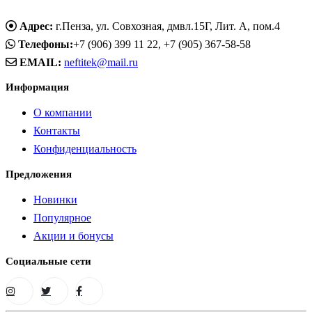
Адрес:
г.Пенза, ул. Совхозная, дмвл.15Г, Лит. А, пом.4
Телефоны:
+7 (906) 399 11 22, +7 (905) 367-58-58
EMAIL:
neftitek@mail.ru
Информация
О компании
Контакты
Конфиденциальность
Предложения
Новинки
Популярное
Акции и бонусы
Социальные сети