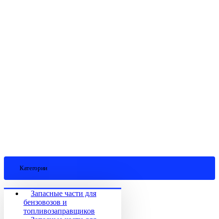
Категории
Запасные части для
бензовозов и
топливозаправщиков