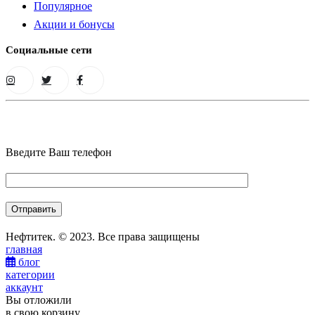
Популярное
Акции и бонусы
Социальные сети
Введите Ваш телефон
Нефтитек. © 2023. Все права защищены
главная
блог
категории
аккаунт
Вы отложили
в свою корзину.