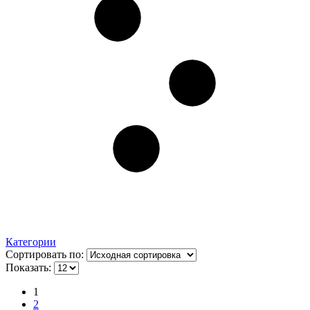
Категории
Сортировать по:
Показать:
1
2