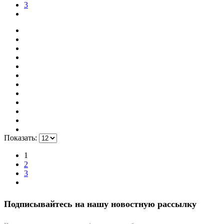
3
Показать:
1
2
3
Подписывайтесь на нашу новостную рассылку